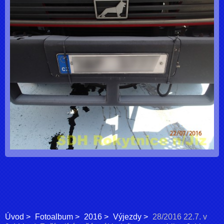
Úvod
Fotoalbum
2016
Výjezdy
28/2016 22.7. v