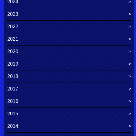
2024
2023
2022
2021
2020
2019
2018
2017
2016
2015
2014