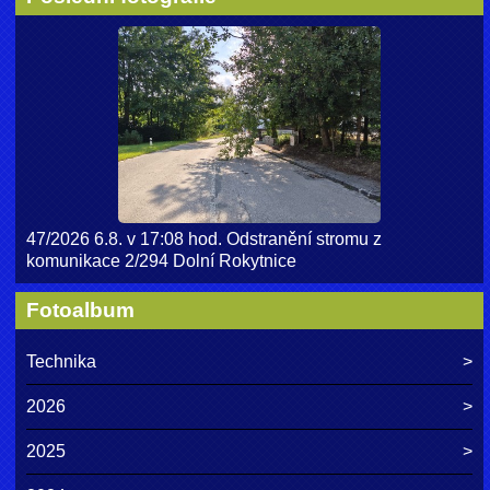
47/2026 6.8. v 17:08 hod. Odstranění stromu z
komunikace 2/294 Dolní Rokytnice
Fotoalbum
Technika
2026
2025