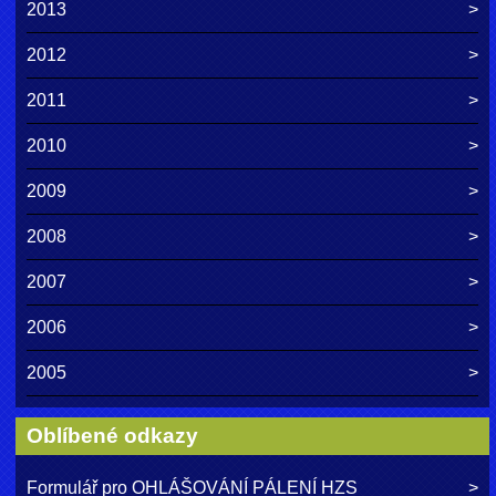
2013
2012
2011
2010
2009
2008
2007
2006
2005
Oblíbené odkazy
Formulář pro OHLÁŠOVÁNÍ PÁLENÍ HZS