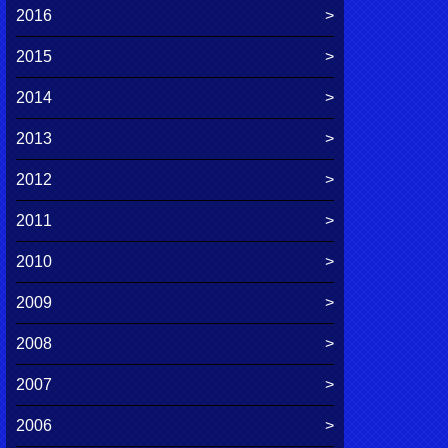
2016
2015
2014
2013
2012
2011
2010
2009
2008
2007
2006