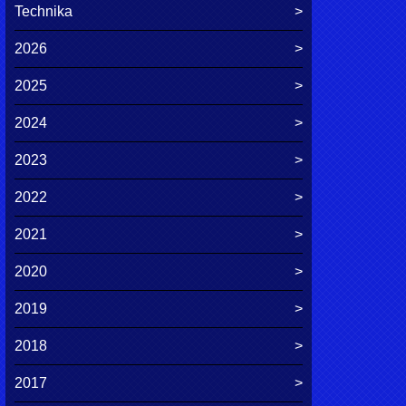
Technika
2026
2025
2024
2023
2022
2021
2020
2019
2018
2017