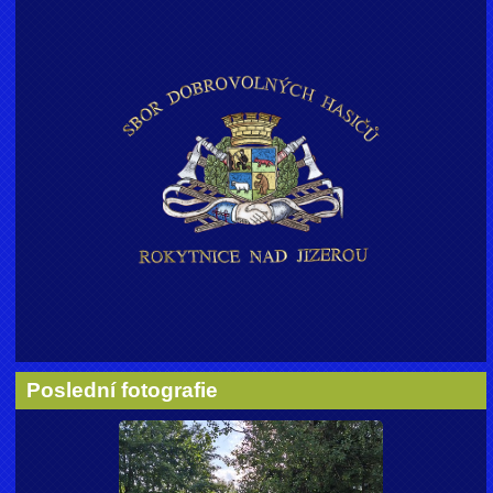
Poslední fotografie