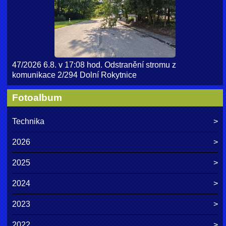
47/2026 6.8. v 17:08 hod. Odstranění stromu z
komunikace 2/294 Dolní Rokytnice
Fotoalbum
Technika
2026
2025
2024
2023
2022