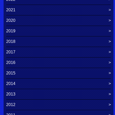
2021
2020
2019
2018
2017
2016
2015
2014
2013
2012