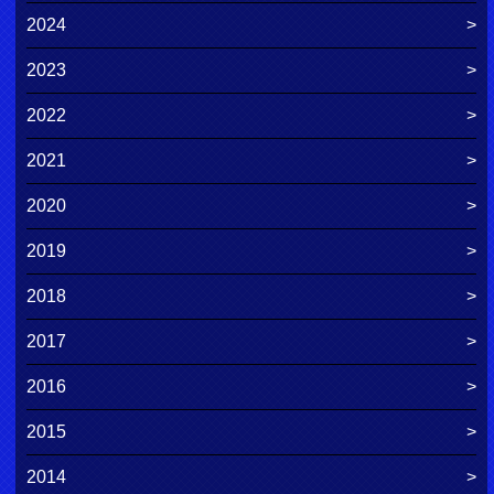
2024
2023
2022
2021
2020
2019
2018
2017
2016
2015
2014