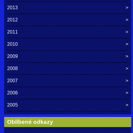
2013
2012
2011
2010
2009
2008
2007
2006
2005
Oblíbené odkazy