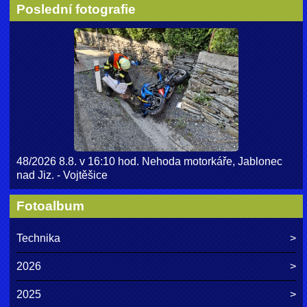
Poslední fotografie
48/2026 8.8. v 16:10 hod. Nehoda motorkáře, Jablonec
nad Jiz. - Vojtěšice
Fotoalbum
Technika
2026
2025