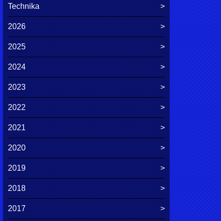
Technika
2026
2025
2024
2023
2022
2021
2020
2019
2018
2017