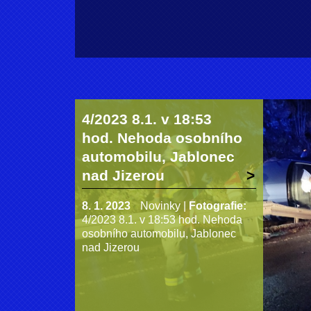
4/2023 8.1. v 18:53
hod. Nehoda osobního
automobilu, Jablonec
nad Jizerou
8. 1. 2023
Novinky
|
Fotografie:
4/2023 8.1. v 18:53 hod. Nehoda
osobního automobilu, Jablonec
nad Jizerou