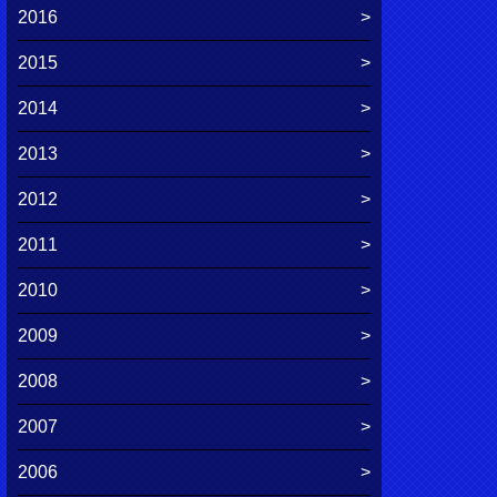
2016
2015
2014
2013
2012
2011
2010
2009
2008
2007
2006