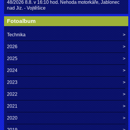
48/2026 8.8. v 16:10 hod. Nehoda motorkáře, Jablonec
nad Jiz. - Vojtěšice
Fotoalbum
Technika
2026
2025
2024
2023
2022
2021
2020
2019