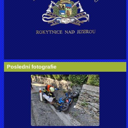
Poslední fotografie