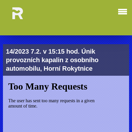
14/2023 7.2. v 15:15 hod. Únik
provozních kapalin z osobního
automobilu, Horní Rokytnice