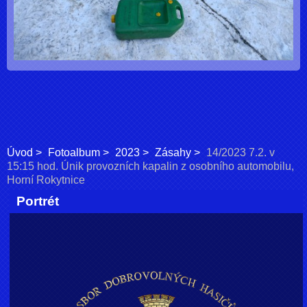
Úvod
Fotoalbum
2023
Zásahy
14/2023 7.2. v
15:15 hod. Únik provozních kapalin z osobního automobilu,
Horní Rokytnice
Portrét