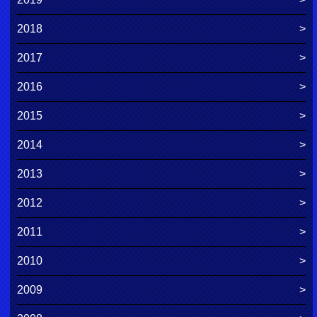
2018
2017
2016
2015
2014
2013
2012
2011
2010
2009