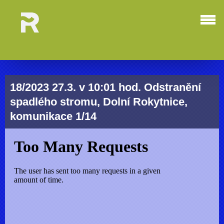
18/2023 27.3. v 10:01 hod. Odstranění
spadlého stromu, Dolní Rokytnice,
komunikace 1/14