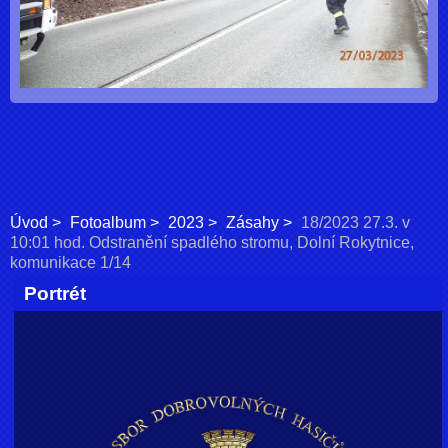
Úvod
Fotoalbum
2023
Zásahy
18/2023 27.3. v
10:01 hod. Odstranění spadlého stromu, Dolní Rokytnice,
komunikace 1/14
Portrét