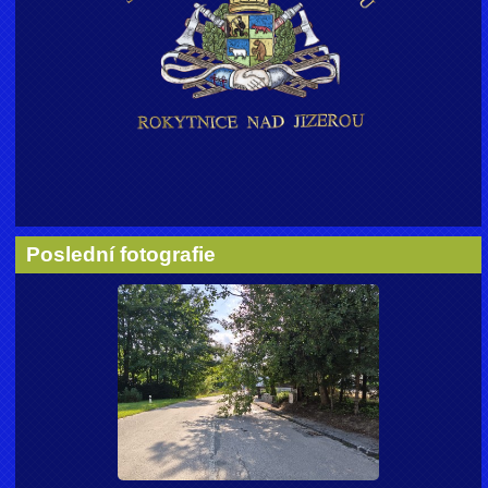
Poslední fotografie