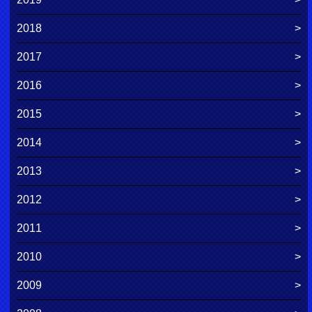
2018
2017
2016
2015
2014
2013
2012
2011
2010
2009