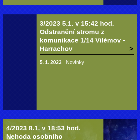
3/2023 5.1. v 15:42 hod.
Odstranění stromu z
komunikace 1/14 Vilémov -
Harrachov
5. 1. 2023
Novinky
4/2023 8.1. v 18:53 hod.
Nehoda osobního