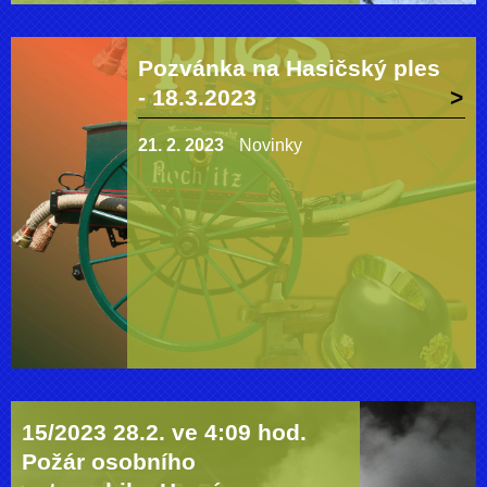
Pozvánka na Hasičský ples
- 18.3.2023
21. 2. 2023
Novinky
15/2023 28.2. ve 4:09 hod.
Požár osobního