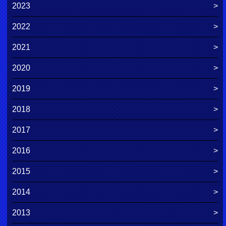
2023
2022
2021
2020
2019
2018
2017
2016
2015
2014
2013