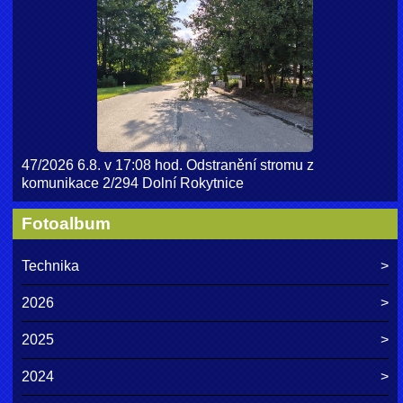
47/2026 6.8. v 17:08 hod. Odstranění stromu z
komunikace 2/294 Dolní Rokytnice
Fotoalbum
Technika
2026
2025
2024