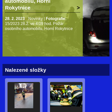
automobilu, Horní
Rokytnice
28. 2. 2023
Novinky
|
Fotografie:
15/2023 28.2. ve 4:09 hod. Požár
osobního automobilu, Horní Rokytnice
Nalezené složky