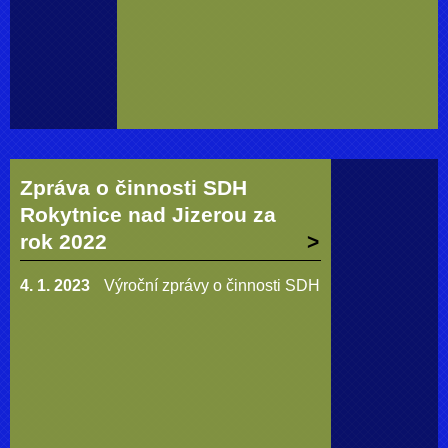
Zpráva o činnosti SDH
Rokytnice nad Jizerou za
rok 2022
4. 1. 2023
Výroční zprávy o činnosti SDH