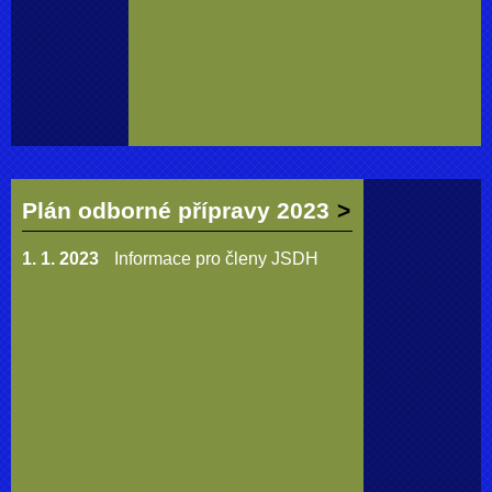
Plán odborné přípravy 2023
1. 1. 2023
Informace pro členy JSDH