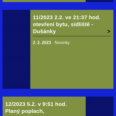
11/2023 2.2. ve 21:37 hod.
otevření bytu, sídliště -
Dušánky
2. 2. 2023
Novinky
12/2023 5.2. v 9:51 hod.
Planý poplach,