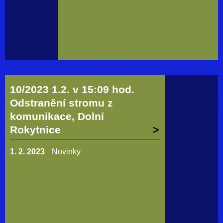
10/2023 1.2. v 15:09 hod.
Odstranění stromu z
komunikace, Dolní
Rokytnice
1. 2. 2023
Novinky