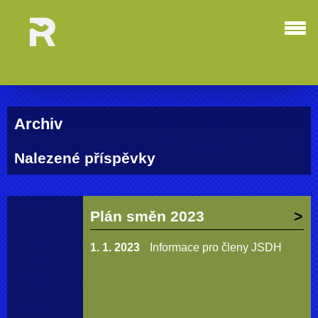
Archiv
Nalezené příspěvky
Plán směn 2023
1. 1. 2023
Informace pro členy JSDH