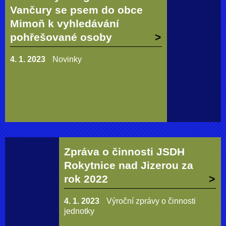
Vančury se psem do obce
Mimoň k vyhledávání
pohřešované osoby
4. 1. 2023
Novinky
Zpráva o činnosti JSDH
Rokytnice nad Jizerou za
rok 2022
4. 1. 2023
Výroční zprávy o činnosti
jednotky