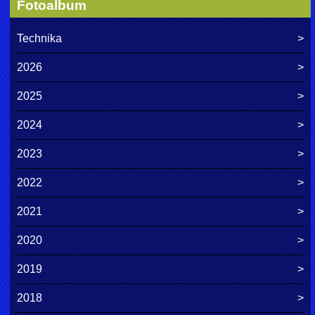
Fotoalbum
Technika
2026
2025
2024
2023
2022
2021
2020
2019
2018