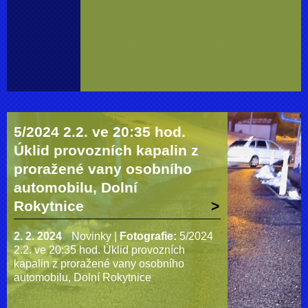
5/2024 2.2. ve 20:35 hod.
Úklid provozních kapalin z
proražené vany osobního
automobilu, Dolní
Rokytnice
2. 2. 2024
Novinky
|
Fotografie:
5/2024
2.2. ve 20:35 hod. Úklid provozních
kapalin z proražené vany osobního
automobilu, Dolní Rokytnice