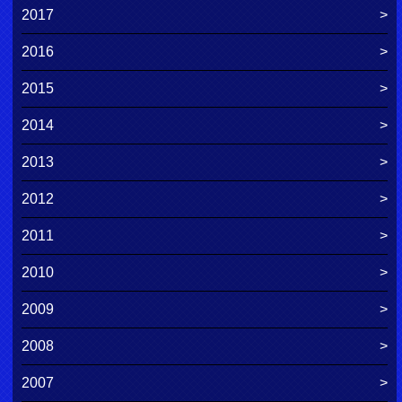
2017
2016
2015
2014
2013
2012
2011
2010
2009
2008
2007