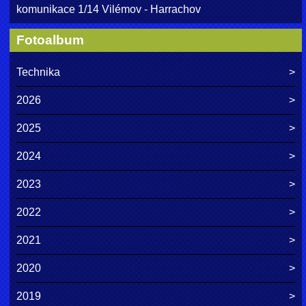
komunikace 1/14 Vilémov - Harrachov
Fotoalbum
Technika
2026
2025
2024
2023
2022
2021
2020
2019