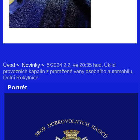
Úvod
Novinky
5/2024 2.2. ve 20:35 hod. Úklid
provozních kapalin z proražené vany osobního automobilu,
Dolní Rokytnice
Portrét