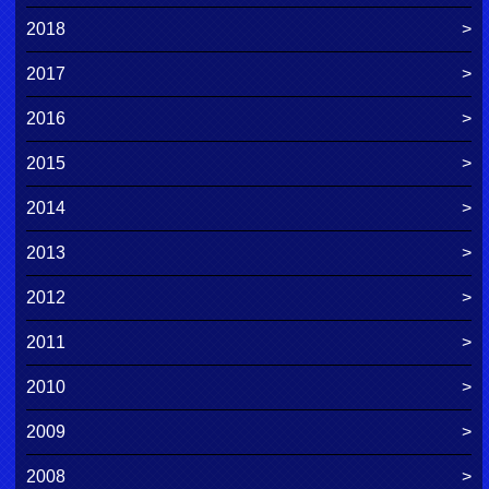
2018
2017
2016
2015
2014
2013
2012
2011
2010
2009
2008