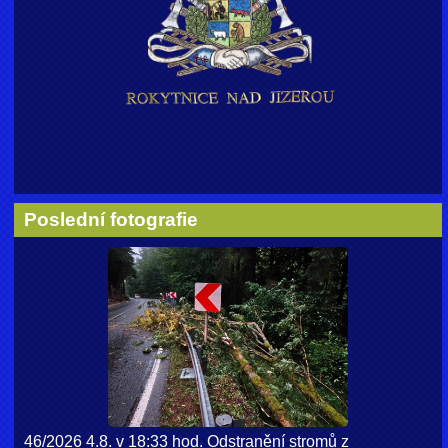
Poslední fotografie
46/2026 4.8. v 18:33 hod. Odstranění stromů z