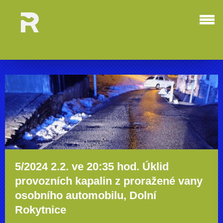
5/2024 2.2. ve 20:35 hod. Úklid
provozních kapalin z proražené vany
osobního automobilu, Dolní
Rokytnice