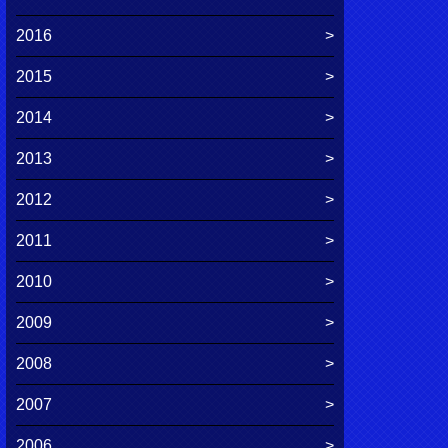
2016
2015
2014
2013
2012
2011
2010
2009
2008
2007
2006