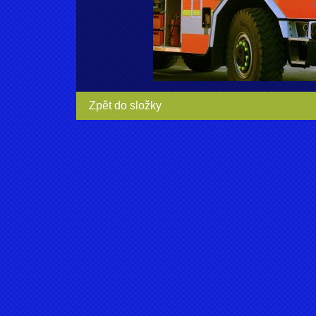
Zpět do složky