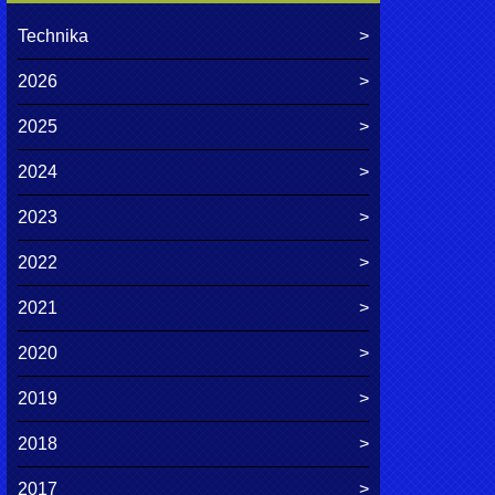
Technika
2026
2025
2024
2023
2022
2021
2020
2019
2018
2017