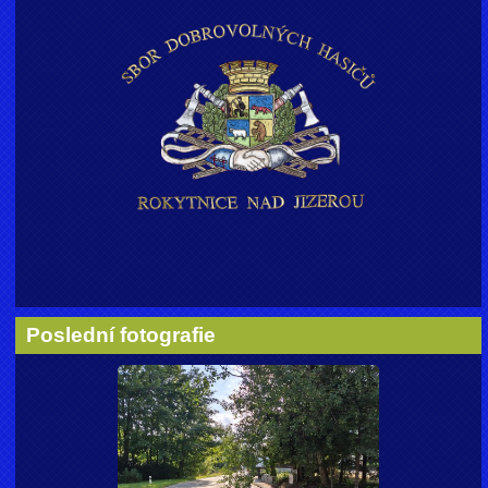
Poslední fotografie