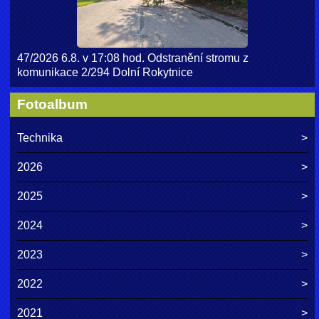
47/2026 6.8. v 17:08 hod. Odstranění stromu z
komunikace 2/294 Dolní Rokytnice
Fotoalbum
Technika
2026
2025
2024
2023
2022
2021