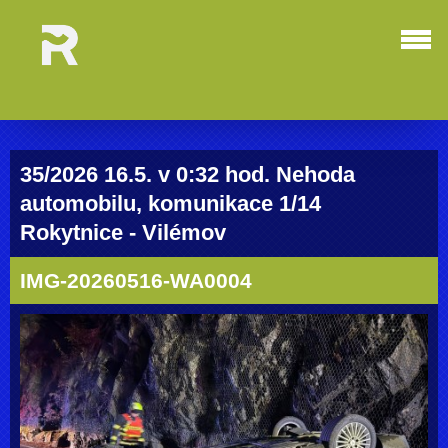
35/2026 16.5. v 0:32 hod. Nehoda
automobilu, komunikace 1/14
Rokytnice - Vilémov
IMG-20260516-WA0004