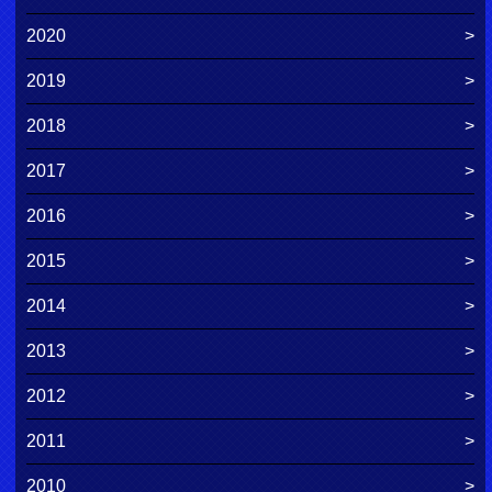
2020
2019
2018
2017
2016
2015
2014
2013
2012
2011
2010