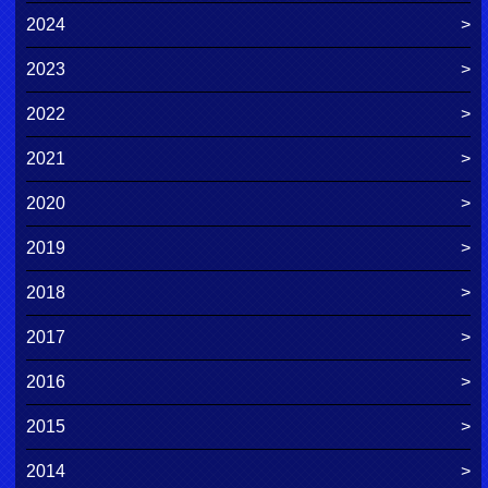
2024
2023
2022
2021
2020
2019
2018
2017
2016
2015
2014