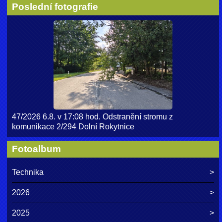
Poslední fotografie
47/2026 6.8. v 17:08 hod. Odstranění stromu z
komunikace 2/294 Dolní Rokytnice
Fotoalbum
Technika
2026
2025