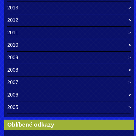
2013
2012
2011
2010
2009
2008
2007
2006
2005
Oblíbené odkazy