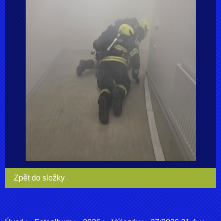
Zpět do složky