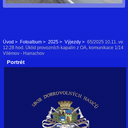
Úvod
Fotoalbum
2025
Výjezdy
65/2025 10.11. ve
12:28 hod. Úklid provozních kapalin z OA, komunikace 1/14
Vilémov - Harrachov
Portrét