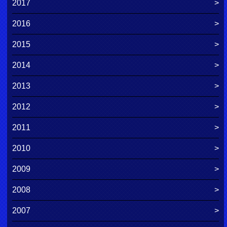
2017
2016
2015
2014
2013
2012
2011
2010
2009
2008
2007