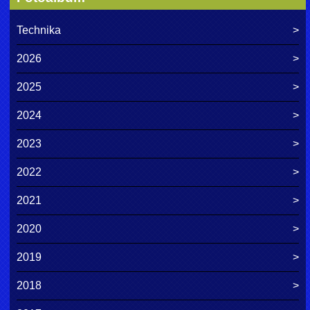
Technika
2026
2025
2024
2023
2022
2021
2020
2019
2018