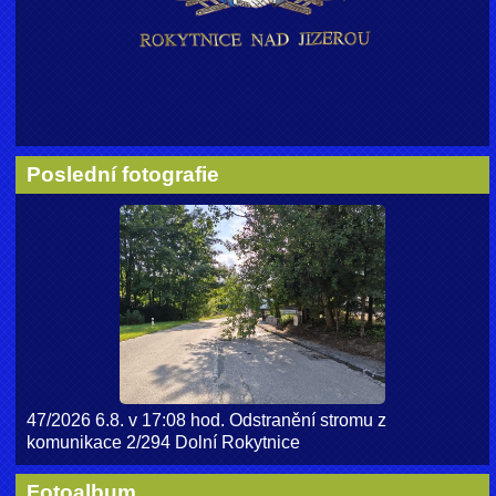
Poslední fotografie
47/2026 6.8. v 17:08 hod. Odstranění stromu z
komunikace 2/294 Dolní Rokytnice
Fotoalbum