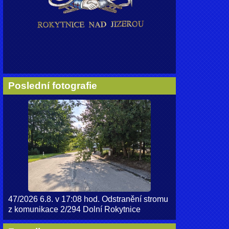
Poslední fotografie
47/2026 6.8. v 17:08 hod. Odstranění stromu
z komunikace 2/294 Dolní Rokytnice