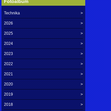
Fotoalbum
Technika
2026
2025
2024
2023
2022
2021
2020
2019
2018