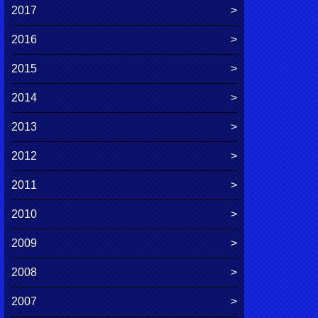
2017
2016
2015
2014
2013
2012
2011
2010
2009
2008
2007