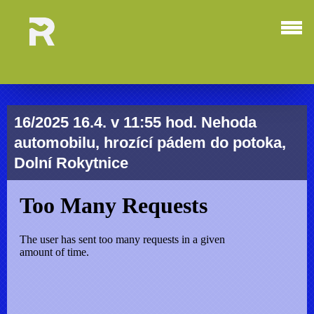
16/2025 16.4. v 11:55 hod. Nehoda
automobilu, hrozící pádem do potoka,
Dolní Rokytnice