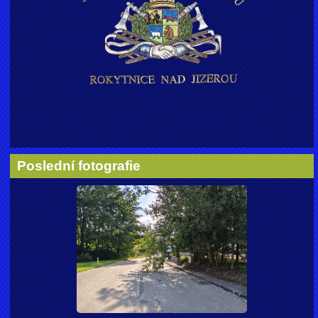
Poslední fotografie