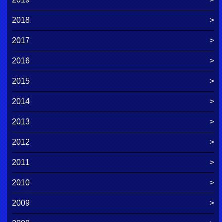
2018
2017
2016
2015
2014
2013
2012
2011
2010
2009