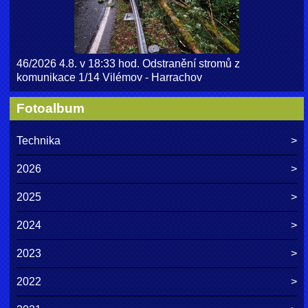
46/2026 4.8. v 18:33 hod. Odstranění stromů z
komunikace 1/14 Vilémov - Harrachov
Fotoalbum
Technika
2026
2025
2024
2023
2022