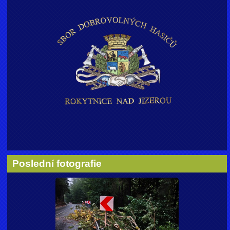
Poslední fotografie