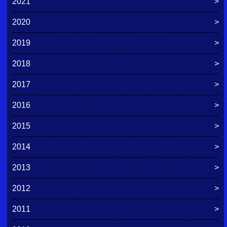
2021
2020
2019
2018
2017
2016
2015
2014
2013
2012
2011