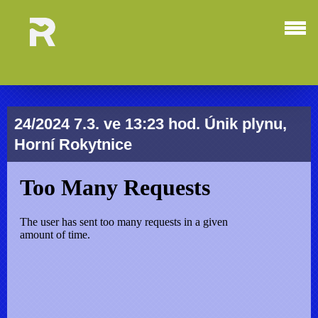
24/2024 7.3. ve 13:23 hod. Únik plynu,
Horní Rokytnice