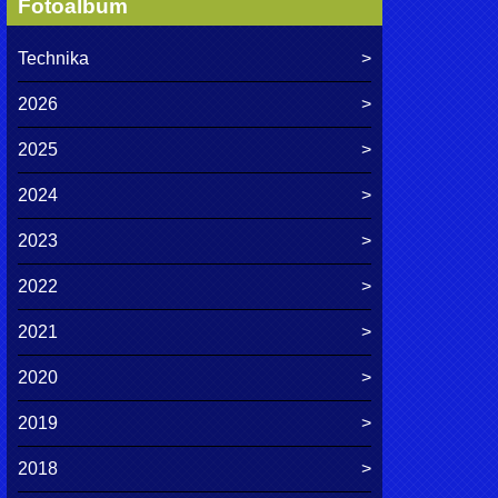
Fotoalbum
Technika
2026
2025
2024
2023
2022
2021
2020
2019
2018