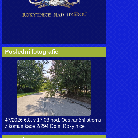
Poslední fotografie
47/2026 6.8. v 17:08 hod. Odstranění stromu
z komunikace 2/294 Dolní Rokytnice