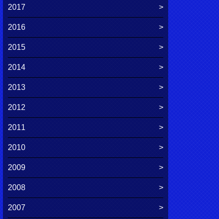
2017
2016
2015
2014
2013
2012
2011
2010
2009
2008
2007