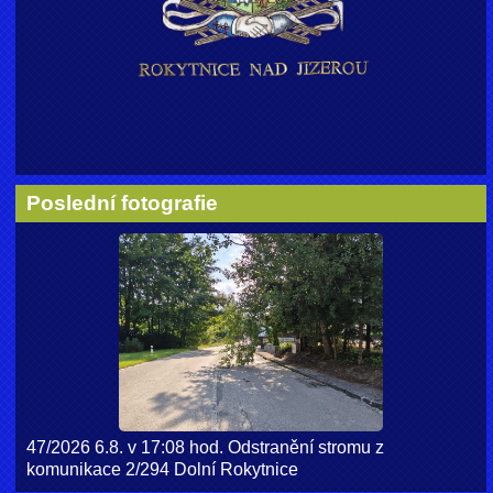
Poslední fotografie
47/2026 6.8. v 17:08 hod. Odstranění stromu z
komunikace 2/294 Dolní Rokytnice