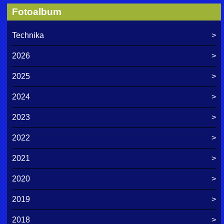
Fotoalbum
Technika
2026
2025
2024
2023
2022
2021
2020
2019
2018