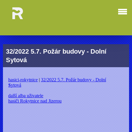
32/2022 5.7. Požár budovy - Dolní
Sytová