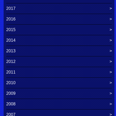
2017
2016
2015
2014
2013
2012
2011
2010
2009
2008
2007