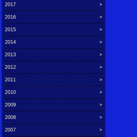
2017
2016
2015
2014
2013
2012
2011
2010
2009
2008
2007