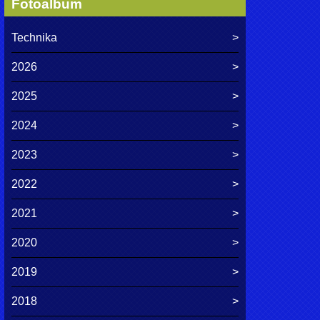
Fotoalbum
Technika
2026
2025
2024
2023
2022
2021
2020
2019
2018