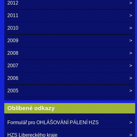
2012
2011
2010
2009
2008
2007
2006
2005
Oblíbené odkazy
Formulář pro OHLÁŠOVÁNÍ PÁLENÍ HZS
HZS Libereckého kraje