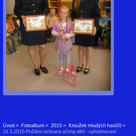
Úvod
Fotoalbum
2015
Kroužek mladých hasičů
31.5.2015 Požární ochrana očima dětí - vyhodnocení