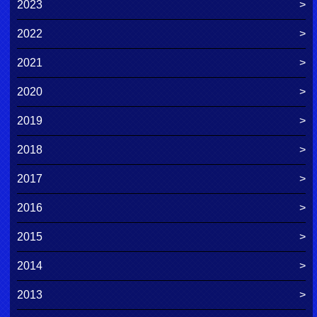
2023
2022
2021
2020
2019
2018
2017
2016
2015
2014
2013