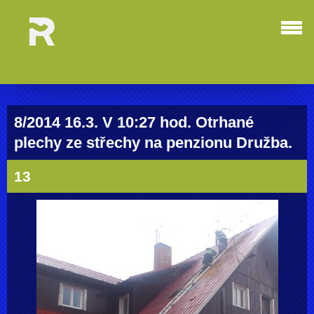
8/2014 16.3. V 10:27 hod. Otrhané
plechy ze střechy na penzionu Družba.
13