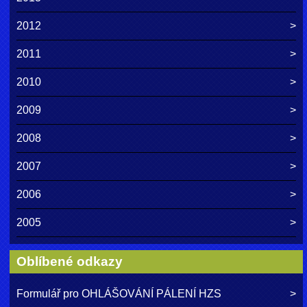
2012
2011
2010
2009
2008
2007
2006
2005
Oblíbené odkazy
Formulář pro OHLÁŠOVÁNÍ PÁLENÍ HZS