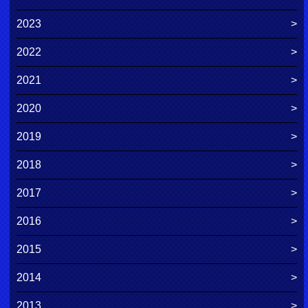
2023
2022
2021
2020
2019
2018
2017
2016
2015
2014
2013