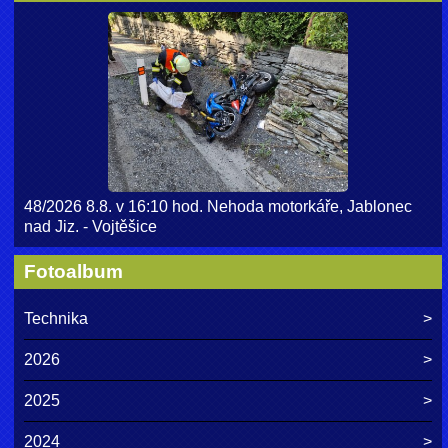
48/2026 8.8. v 16:10 hod. Nehoda motorkáře, Jablonec
nad Jiz. - Vojtěšice
Fotoalbum
Technika
2026
2025
2024