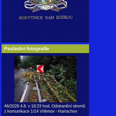
Poslední fotografie
46/2026 4.8. v 18:33 hod. Odstranění stromů
z komunikace 1/14 Vilémov - Harrachov