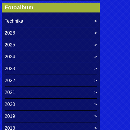
Fotoalbum
Technika
2026
2025
2024
2023
2022
2021
2020
2019
2018