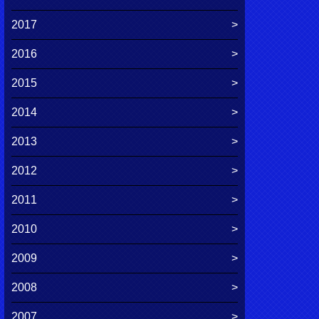
2017
2016
2015
2014
2013
2012
2011
2010
2009
2008
2007