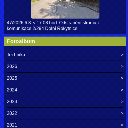
47/2026 6.8. v 17:08 hod. Odstranění stromu z
komunikace 2/294 Dolní Rokytnice
Fotoalbum
Technika
2026
2025
2024
2023
2022
2021