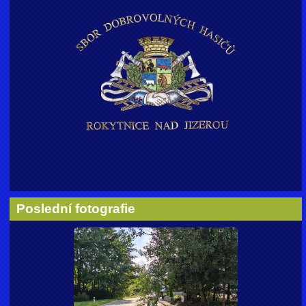
Poslední fotografie