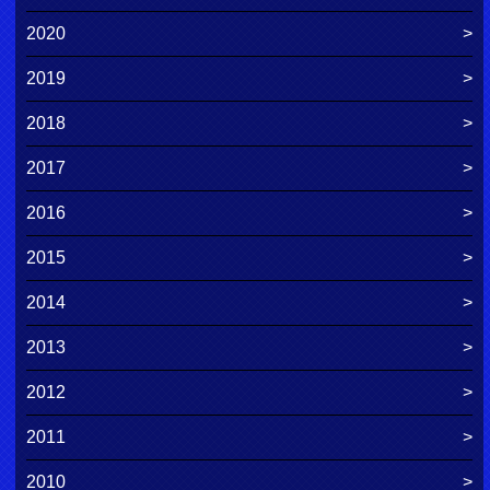
2020
2019
2018
2017
2016
2015
2014
2013
2012
2011
2010