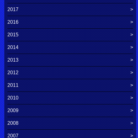
2017
2016
2015
2014
2013
2012
2011
2010
2009
2008
2007