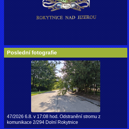
Poslední fotografie
47/2026 6.8. v 17:08 hod. Odstranění stromu z
komunikace 2/294 Dolní Rokytnice