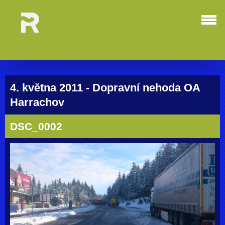
4. května 2011 - Dopravní nehoda OA
Harrachov
DSC_0002