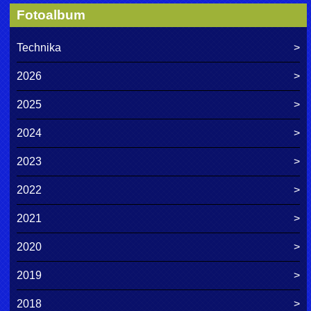
Fotoalbum
Technika
2026
2025
2024
2023
2022
2021
2020
2019
2018