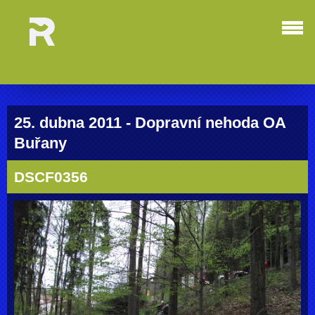
25. dubna 2011 - Dopravní nehoda OA
Buřany
DSCF0356