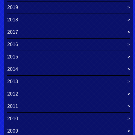
2019
2018
2017
2016
2015
2014
2013
2012
2011
2010
2009