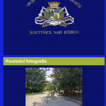
Poslední fotografie