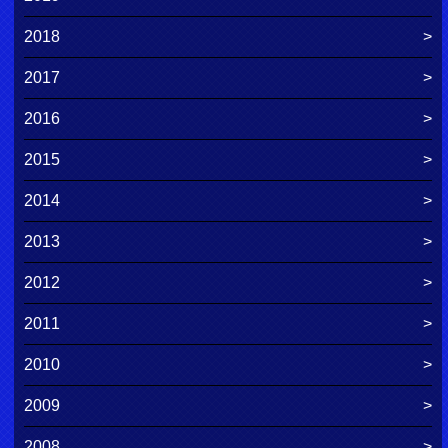
2018
2017
2016
2015
2014
2013
2012
2011
2010
2009
2008