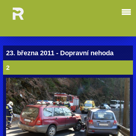
23. března 2011 - Dopravní nehoda
2