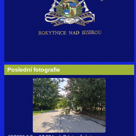
Poslední fotografie