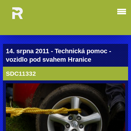
14. srpna 2011 - Technická pomoc -
vozidlo pod svahem Hranice
SDC11332