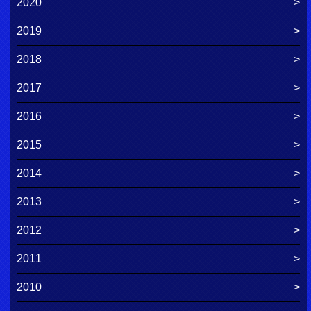
2020
2019
2018
2017
2016
2015
2014
2013
2012
2011
2010