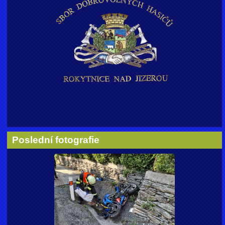
Poslední fotografie