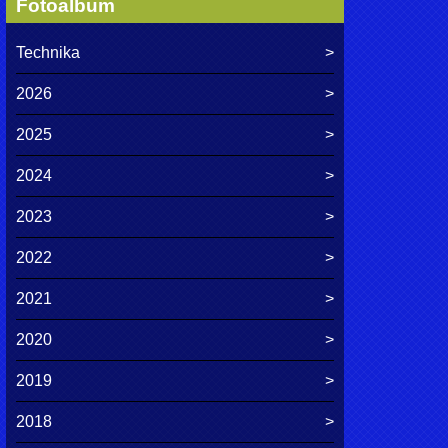
Fotoalbum
Technika
2026
2025
2024
2023
2022
2021
2020
2019
2018