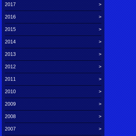
2017
2016
2015
2014
2013
2012
2011
2010
2009
2008
2007