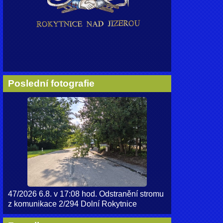
Poslední fotografie
47/2026 6.8. v 17:08 hod. Odstranění stromu
z komunikace 2/294 Dolní Rokytnice