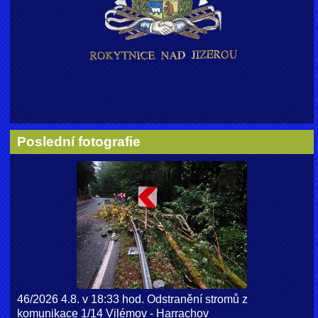
Poslední fotografie
46/2026 4.8. v 18:33 hod. Odstranění stromů z
komunikace 1/14 Vilémov - Harrachov