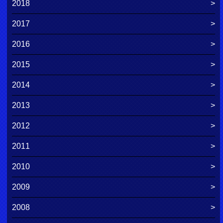
2018
2017
2016
2015
2014
2013
2012
2011
2010
2009
2008