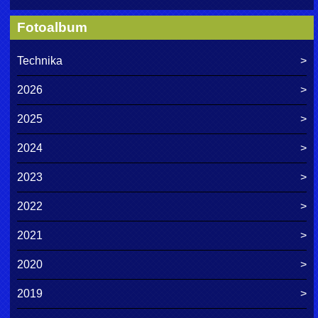
Fotoalbum
Technika
2026
2025
2024
2023
2022
2021
2020
2019