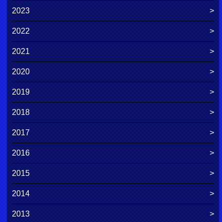
2023
2022
2021
2020
2019
2018
2017
2016
2015
2014
2013