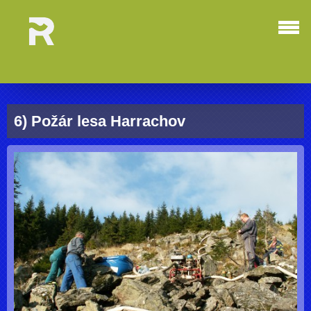
6) Požár lesa Harrachov