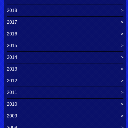
2018
2017
2016
2015
2014
2013
2012
2011
2010
2009
2008