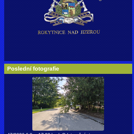
Poslední fotografie