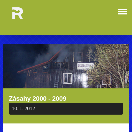
Zásahy 2000 - 2009
10. 1. 2012