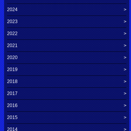
2024
2023
2022
2021
2020
2019
2018
2017
2016
2015
2014