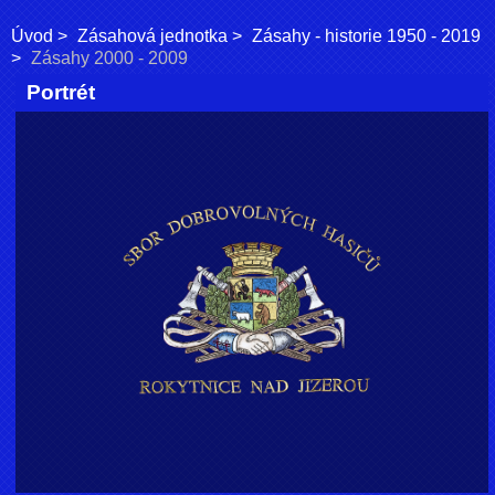
Úvod
Zásahová jednotka
Zásahy - historie 1950 - 2019
Zásahy 2000 - 2009
Portrét