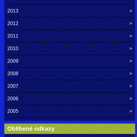
2013
2012
2011
2010
2009
2008
2007
2006
2005
Oblíbené odkazy