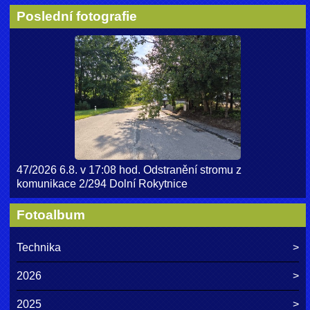
Poslední fotografie
47/2026 6.8. v 17:08 hod. Odstranění stromu z
komunikace 2/294 Dolní Rokytnice
Fotoalbum
Technika
2026
2025