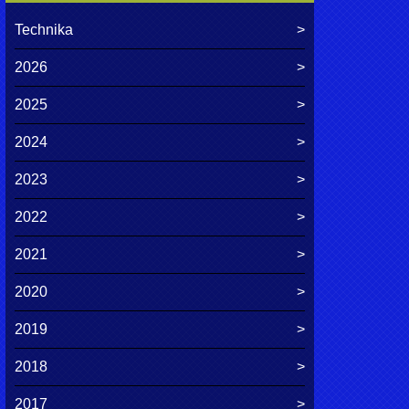
Technika
2026
2025
2024
2023
2022
2021
2020
2019
2018
2017