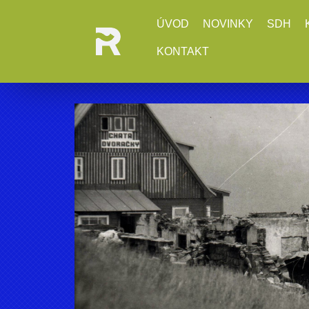
ÚVOD
NOVINKY
SDH
KONTAKT