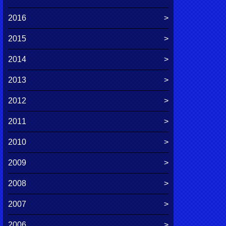
2016
2015
2014
2013
2012
2011
2010
2009
2008
2007
2006