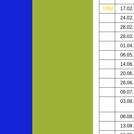
1992
17.02
24.02
28.02
28.02
01.04
06.05
14.06
20.06
28.06
09.07
03.08
08.08
13.08