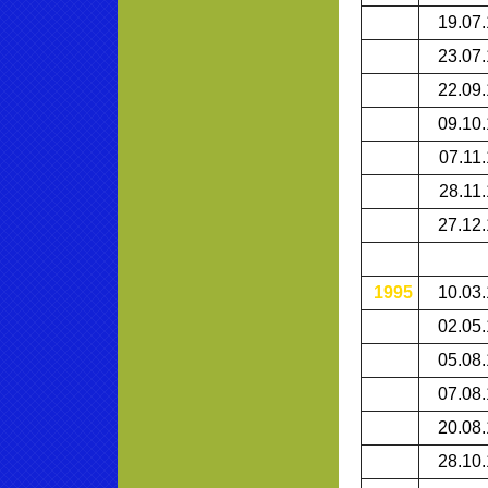
19.07
23.07
22.09
09.10
07.11
28.11
27.12
1995
10.03
02.05
05.08
07.08
20.08
28.10