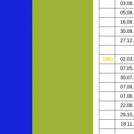
03.08
05.08
16.08
30.08
27.12
1991
02.03
07.05
30.07
07.08
07.08
22.08
29.10
18.11