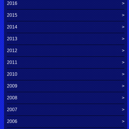
2016
2015
2014
2013
2012
2011
2010
2009
2008
2007
2006