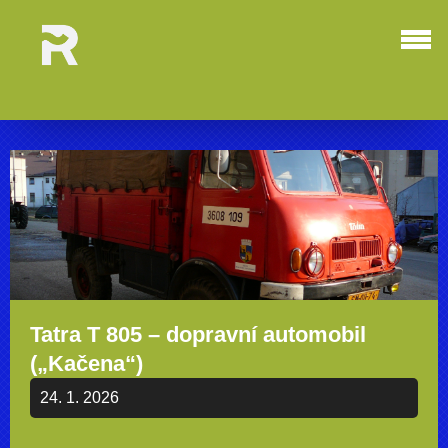
Tatra T 805 – dopravní automobil
(„Kačena“)
24. 1. 2026