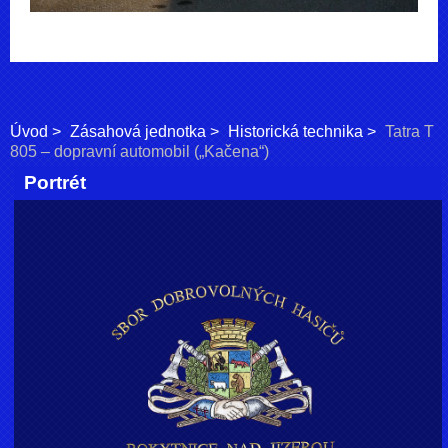
Úvod
Zásahová jednotka
Historická technika
Tatra T
805 – dopravní automobil („Kačena“)
Portrét