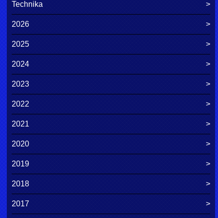
Technika
2026
2025
2024
2023
2022
2021
2020
2019
2018
2017