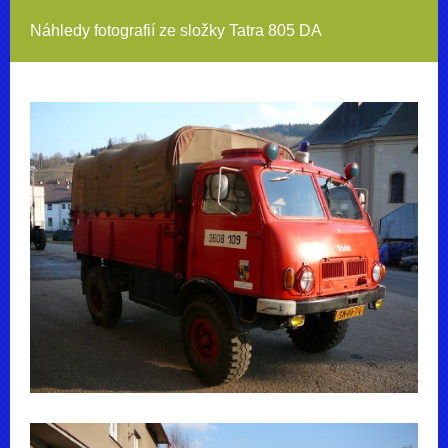
Náhledy fotografií ze složky
Tatra 805 DA