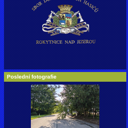
Poslední fotografie