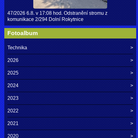
47/2026 6.8. v 17:08 hod. Odstranění stromu z
komunikace 2/294 Dolní Rokytnice
Fotoalbum
Technika
2026
2025
2024
2023
2022
2021
2020