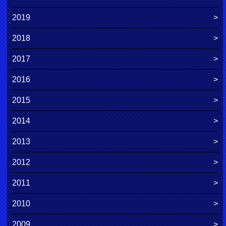
2019
2018
2017
2016
2015
2014
2013
2012
2011
2010
2009