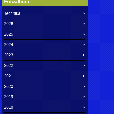
Fotoalbum
Technika
2026
2025
2024
2023
2022
2021
2020
2019
2018