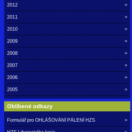
2012
2011
2010
2009
2008
2007
2006
2005
Oblíbené odkazy
Formulář pro OHLÁŠOVÁNÍ PÁLENÍ HZS