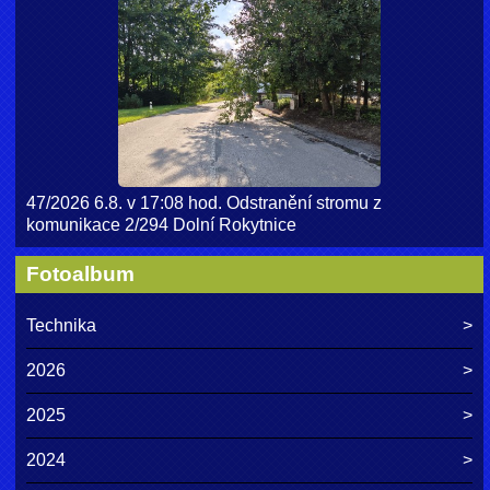
47/2026 6.8. v 17:08 hod. Odstranění stromu z
komunikace 2/294 Dolní Rokytnice
Fotoalbum
Technika
2026
2025
2024