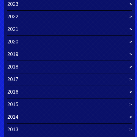
2023
2022
2021
2020
2019
2018
2017
2016
2015
2014
2013