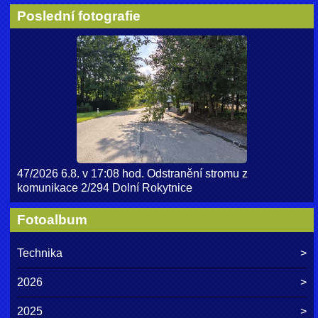
Poslední fotografie
47/2026 6.8. v 17:08 hod. Odstranění stromu z
komunikace 2/294 Dolní Rokytnice
Fotoalbum
Technika
2026
2025