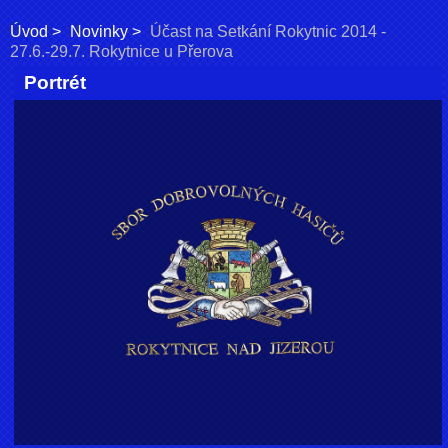
Úvod
Novinky
Účast na Setkání Rokytnic 2014 -
27.6.-29.7. Rokytnice u Přerova
Portrét