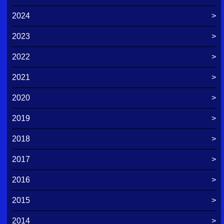
2024
2023
2022
2021
2020
2019
2018
2017
2016
2015
2014