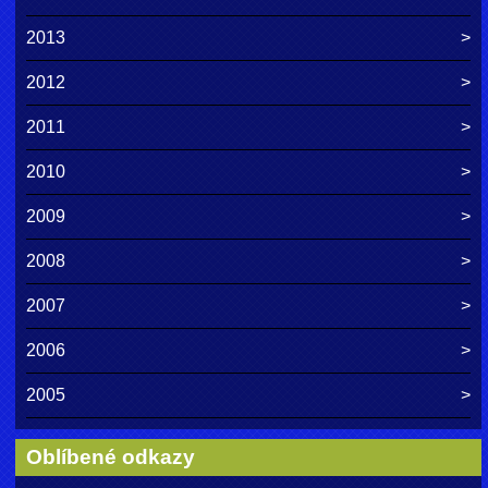
2013
2012
2011
2010
2009
2008
2007
2006
2005
Oblíbené odkazy