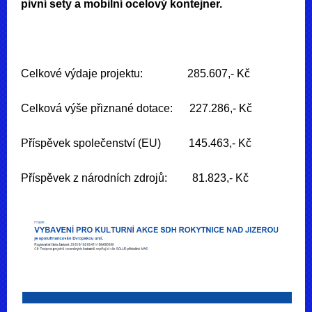
pivní sety a mobilní ocelový kontejner.
Celkové výdaje projektu: 285.607,- Kč
Celková výše přiznané dotace: 227.286,- Kč
Příspěvek společenství (EU) 145.463,- Kč
Příspěvek z národních zdrojů: 81.823,- Kč