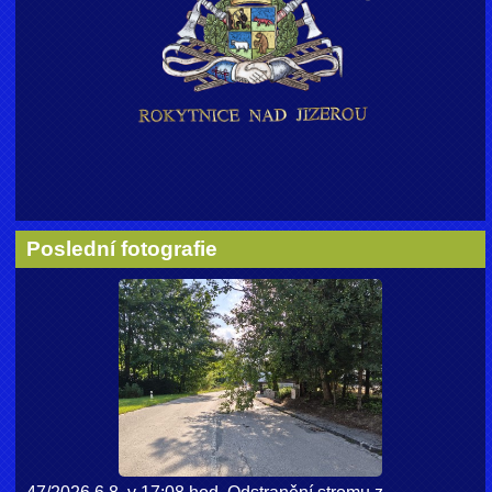
Poslední fotografie