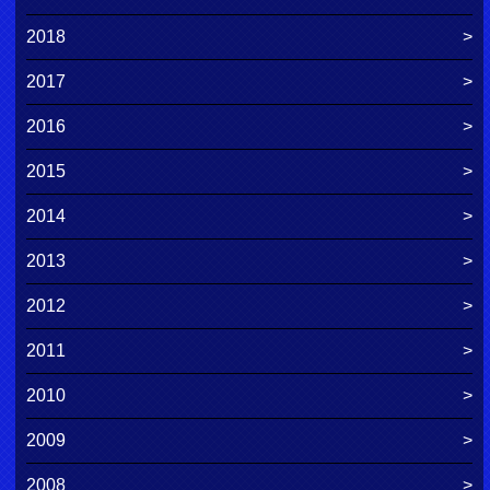
2018
2017
2016
2015
2014
2013
2012
2011
2010
2009
2008