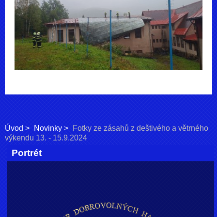
Úvod
Novinky
Fotky ze zásahů z deštivého a větrného
výkendu 13. - 15.9.2024
Portrét