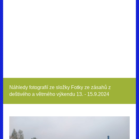
Náhledy fotografií ze složky
Fotky ze zásahů z
deštivého a větrného výkendu 13. - 15.9.2024