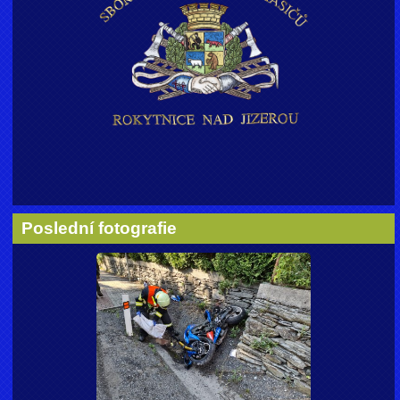
Poslední fotografie