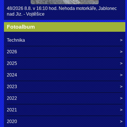
48/2026 8.8. v 16:10 hod. Nehoda motorkáře, Jablonec
nad Jiz. - Vojtěšice
Fotoalbum
Technika
2026
2025
2024
2023
2022
2021
2020