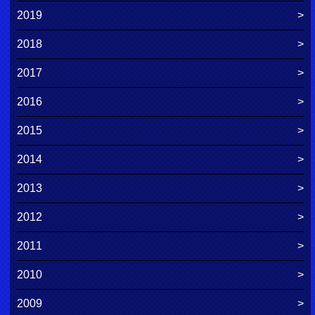
2019
2018
2017
2016
2015
2014
2013
2012
2011
2010
2009