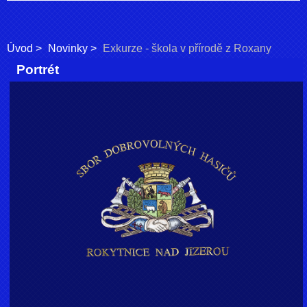
Úvod
Novinky
Exkurze - škola v přírodě z Roxany
Portrét