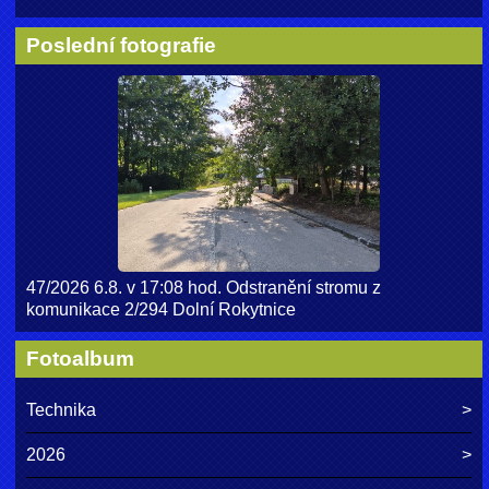
Poslední fotografie
47/2026 6.8. v 17:08 hod. Odstranění stromu z
komunikace 2/294 Dolní Rokytnice
Fotoalbum
Technika
2026