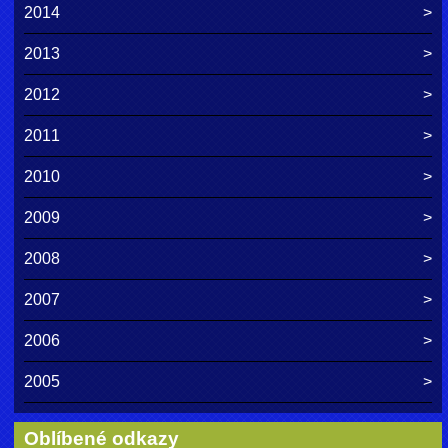
2014
2013
2012
2011
2010
2009
2008
2007
2006
2005
Oblíbené odkazy