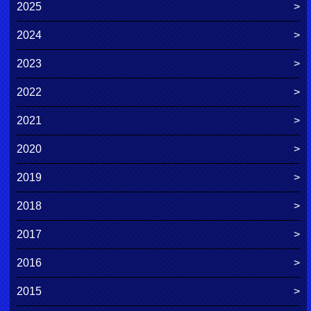
2025
2024
2023
2022
2021
2020
2019
2018
2017
2016
2015