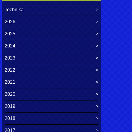
Technika
2026
2025
2024
2023
2022
2021
2020
2019
2018
2017