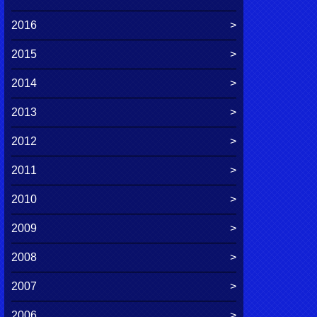
2016
2015
2014
2013
2012
2011
2010
2009
2008
2007
2006