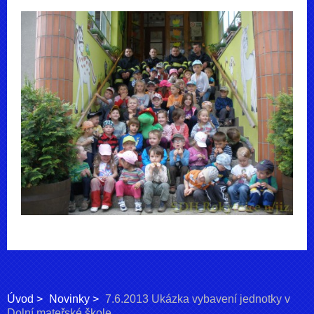
Úvod
Novinky
7.6.2013 Ukázka vybavení jednotky v
Dolní mateřské škole