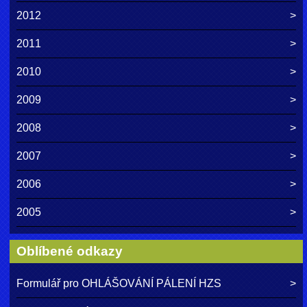
2012
2011
2010
2009
2008
2007
2006
2005
Oblíbené odkazy
Formulář pro OHLÁŠOVÁNÍ PÁLENÍ HZS