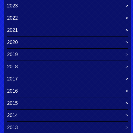
2023
2022
2021
2020
2019
2018
2017
2016
2015
2014
2013