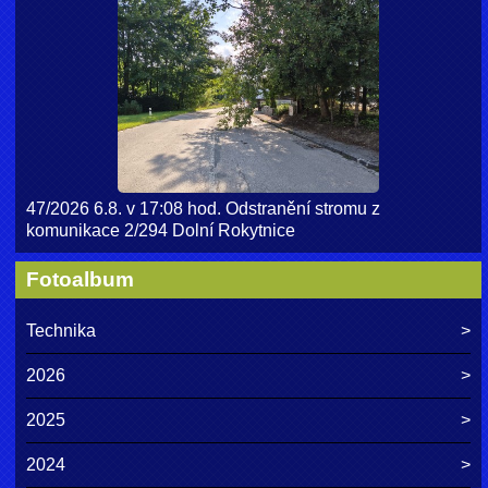
47/2026 6.8. v 17:08 hod. Odstranění stromu z
komunikace 2/294 Dolní Rokytnice
Fotoalbum
Technika
2026
2025
2024