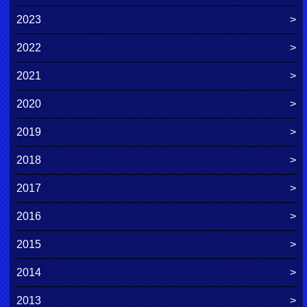
2023
2022
2021
2020
2019
2018
2017
2016
2015
2014
2013