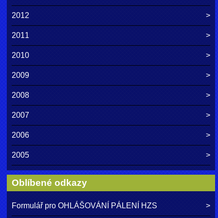
2012
2011
2010
2009
2008
2007
2006
2005
Oblíbené odkazy
Formulář pro OHLÁŠOVÁNÍ PÁLENÍ HZS