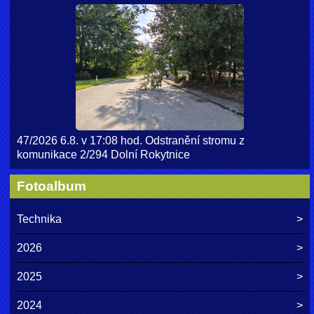
47/2026 6.8. v 17:08 hod. Odstranění stromu z
komunikace 2/294 Dolní Rokytnice
Fotoalbum
Technika
2026
2025
2024