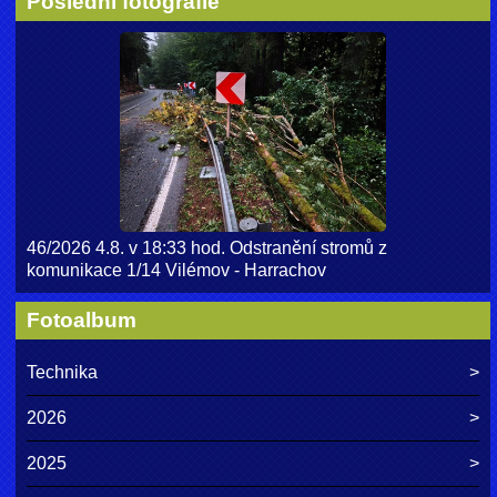
Poslední fotografie
46/2026 4.8. v 18:33 hod. Odstranění stromů z
komunikace 1/14 Vilémov - Harrachov
Fotoalbum
Technika
2026
2025