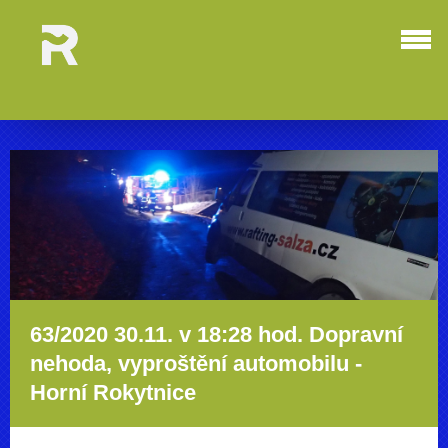
63/2020 30.11. v 18:28 hod. Dopravní
nehoda, vyproštění automobilu -
Horní Rokytnice