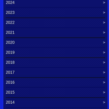
2024
2023
2022
2021
2020
2019
2018
2017
2016
2015
2014