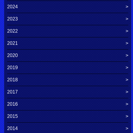
2024
2023
2022
2021
2020
2019
2018
2017
2016
2015
2014