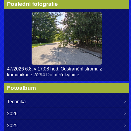
Poslední fotografie
47/2026 6.8. v 17:08 hod. Odstranění stromu z
komunikace 2/294 Dolní Rokytnice
Fotoalbum
Technika
2026
2025