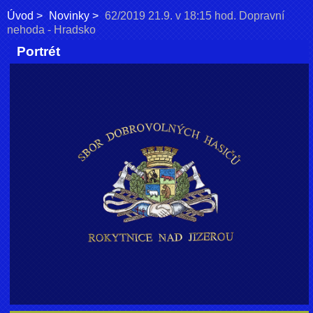
Úvod
Novinky
62/2019 21.9. v 18:15 hod. Dopravní
nehoda - Hradsko
Portrét