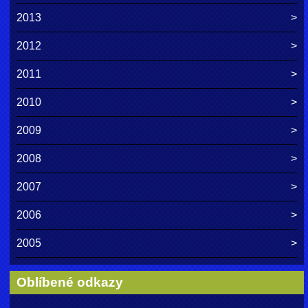
2013
2012
2011
2010
2009
2008
2007
2006
2005
Oblíbené odkazy