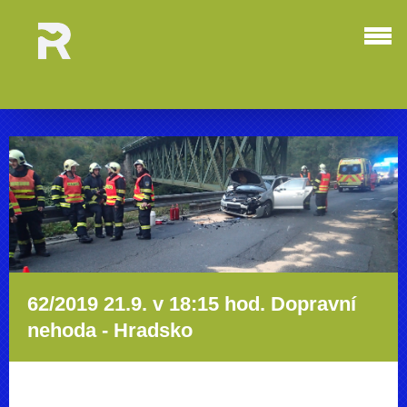
62/2019 21.9. v 18:15 hod. Dopravní
nehoda - Hradsko