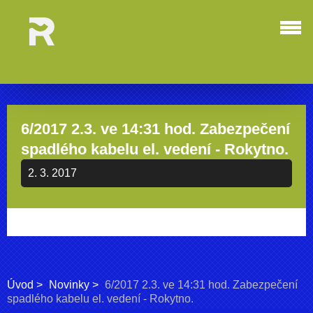
6/2017 2.3. ve 14:31 hod. Zabezpečení
spadlého kabelu el. vedení - Rokytno.
2. 3. 2017
Úvod
Novinky
6/2017 2.3. ve 14:31 hod. Zabezpečení
spadlého kabelu el. vedení - Rokytno.