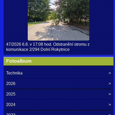
47/2026 6.8. v 17:08 hod. Odstranění stromu z
komunikace 2/294 Dolní Rokytnice
Fotoalbum
Technika
2026
2025
2024