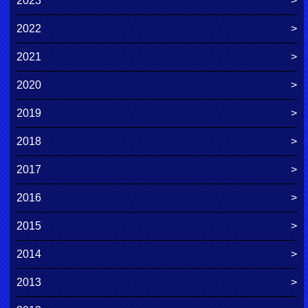
2023
2022
2021
2020
2019
2018
2017
2016
2015
2014
2013