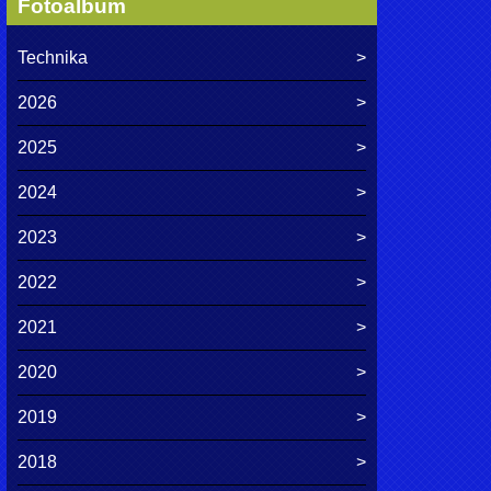
Fotoalbum
Technika
2026
2025
2024
2023
2022
2021
2020
2019
2018