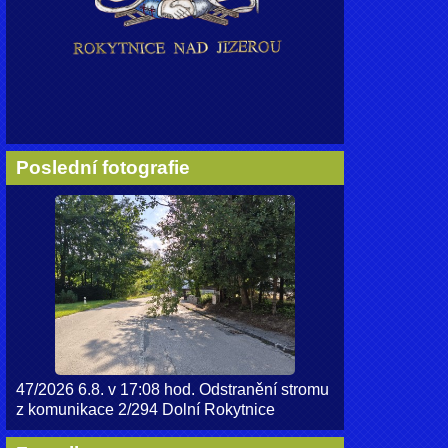
Poslední fotografie
47/2026 6.8. v 17:08 hod. Odstranění stromu
z komunikace 2/294 Dolní Rokytnice