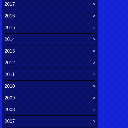
2017
2016
2015
2014
2013
2012
2011
2010
2009
2008
2007