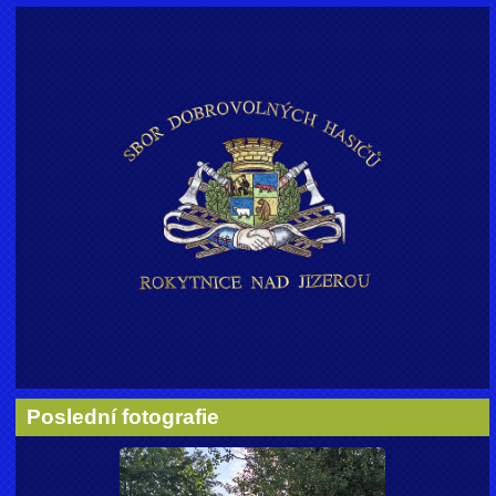
Poslední fotografie