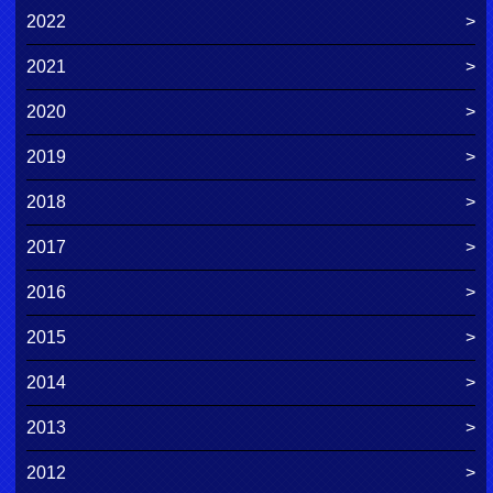
2022
2021
2020
2019
2018
2017
2016
2015
2014
2013
2012