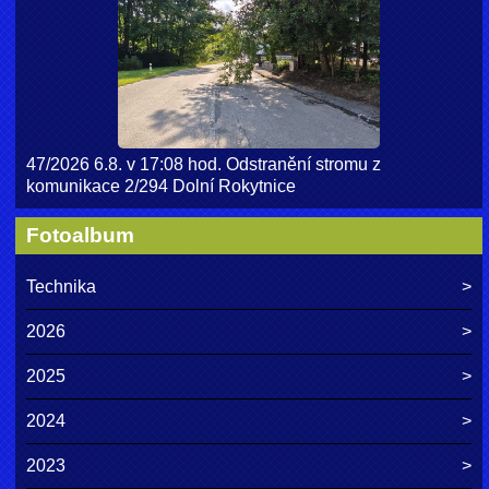
47/2026 6.8. v 17:08 hod. Odstranění stromu z
komunikace 2/294 Dolní Rokytnice
Fotoalbum
Technika
2026
2025
2024
2023